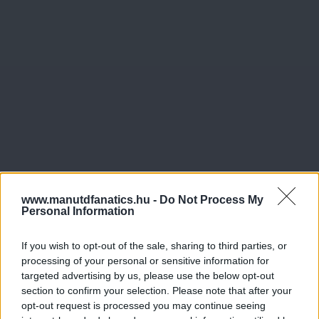
www.manutdfanatics.hu -
Do Not Process My
Personal Information
If you wish to opt-out of the sale, sharing to third parties, or
processing of your personal or sensitive information for
targeted advertising by us, please use the below opt-out
section to confirm your selection. Please note that after your
opt-out request is processed you may continue seeing