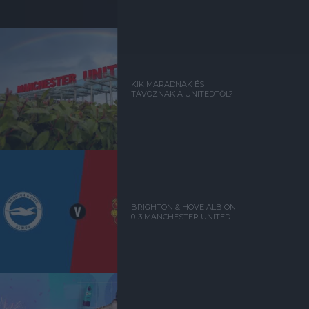
KIK MARADNAK ÉS
TÁVOZNAK A UNITEDTŐL?
BRIGHTON & HOVE ALBION
0-3 MANCHESTER UNITED