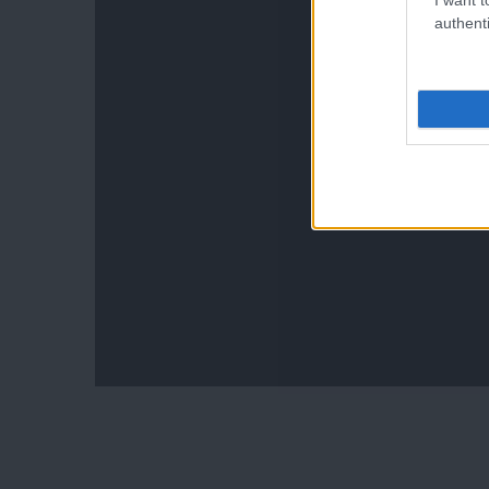
authenti