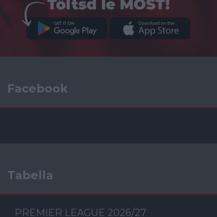
Facebook
Tabella
PREMIER LEAGUE 2026/27