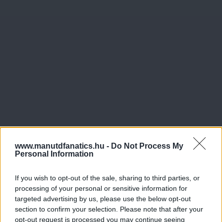
www.manutdfanatics.hu -
Do Not Process My
Personal Information
If you wish to opt-out of the sale, sharing to third parties, or
processing of your personal or sensitive information for
targeted advertising by us, please use the below opt-out
section to confirm your selection. Please note that after your
opt-out request is processed you may continue seeing