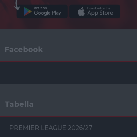
Facebook
Tabella
PREMIER LEAGUE 2026/27