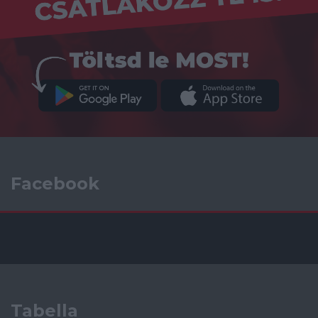
Facebook
Tabella