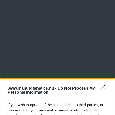
www.manutdfanatics.hu -
Do Not Process My
Personal Information
If you wish to opt-out of the sale, sharing to third parties, or
processing of your personal or sensitive information for