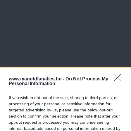
www.manutdfanatics.hu -
Do Not Process My
Personal Information
If you wish to opt-out of the sale, sharing to third parties, or
processing of your personal or sensitive information for
targeted advertising by us, please use the below opt-out
section to confirm your selection. Please note that after your
opt-out request is processed you may continue seeing
interest-based ads based on personal information utilized by