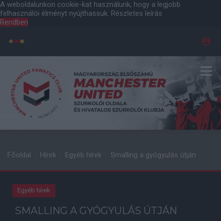
A weboldalunkon cookie-kat használunk, hogy a legjobb
felhasználói élményt nyújthassuk.
Részletes leírás
Rendben
Főoldal
Hírek
Egyéb hírek
Smalling a gyógyulás útján
Egyéb hírek
SMALLING A GYÓGYULÁS ÚTJÁN