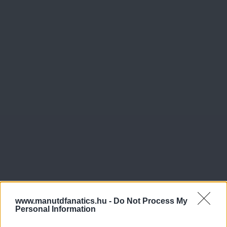
www.manutdfanatics.hu -
Do Not Process My
Personal Information