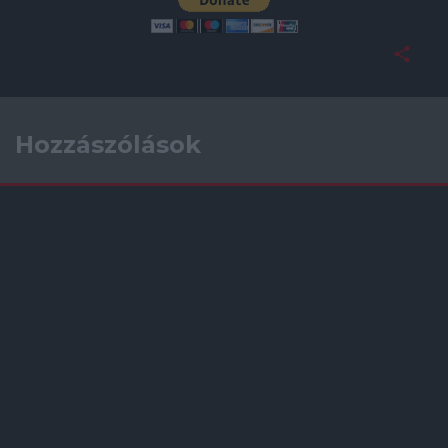
Hozzászólások