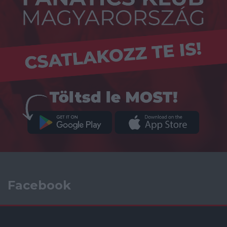
Facebook