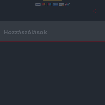
Hozzászólások