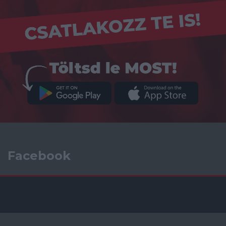
Facebook