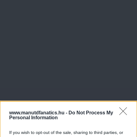
www.manutdfanatics.hu -
Do Not Process My
Personal Information
If you wish to opt-out of the sale, sharing to third parties, or