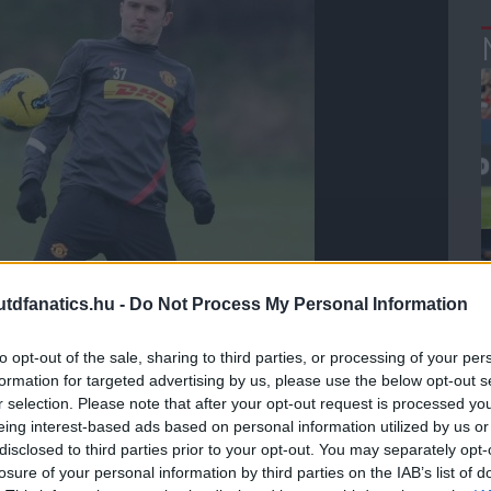
dfanatics.hu -
Do Not Process My Personal Information
to opt-out of the sale, sharing to third parties, or processing of your per
formation for targeted advertising by us, please use the below opt-out s
r selection. Please note that after your opt-out request is processed y
eing interest-based ads based on personal information utilized by us or
disclosed to third parties prior to your opt-out. You may separately opt-
losure of your personal information by third parties on the IAB’s list of