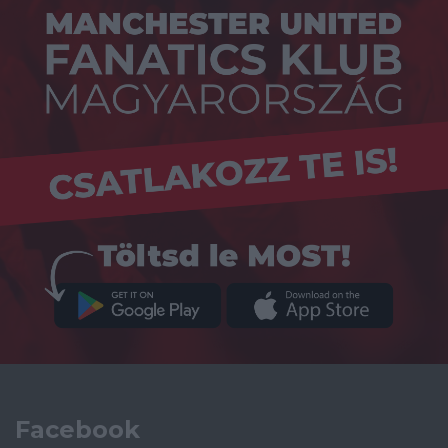
Facebook