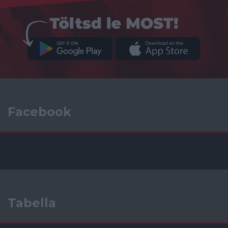
Facebook
Tabella