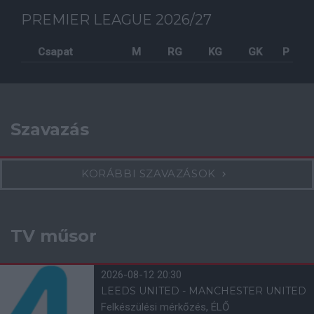
PREMIER LEAGUE 2026/27
Csapat
M
RG
KG
GK
P
Szavazás
KORÁBBI SZAVAZÁSOK
TV műsor
2026-08-12 20:30
LEEDS UNITED - MANCHESTER UNITED
Felkészülési mérkőzés, ÉLŐ