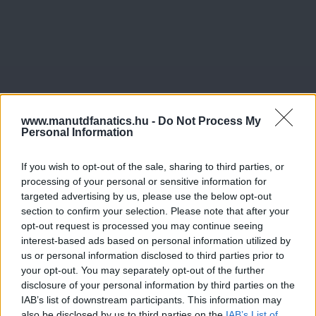
www.manutdfanatics.hu -
Do Not Process My
Personal Information
If you wish to opt-out of the sale, sharing to third parties, or
processing of your personal or sensitive information for
targeted advertising by us, please use the below opt-out
section to confirm your selection. Please note that after your
opt-out request is processed you may continue seeing
interest-based ads based on personal information utilized by
us or personal information disclosed to third parties prior to
your opt-out. You may separately opt-out of the further
disclosure of your personal information by third parties on the
IAB’s list of downstream participants. This information may
also be disclosed by us to third parties on the
IAB’s List of