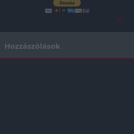
Hozzászólások