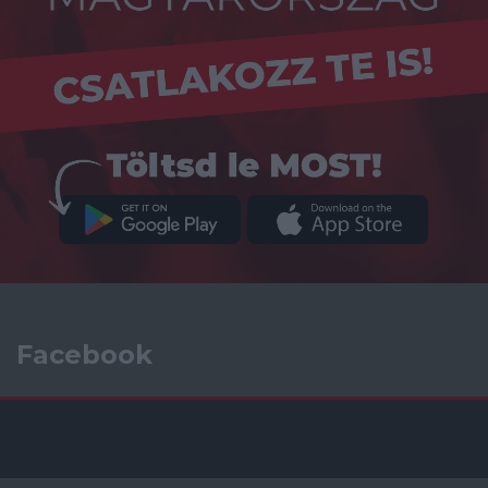
Facebook