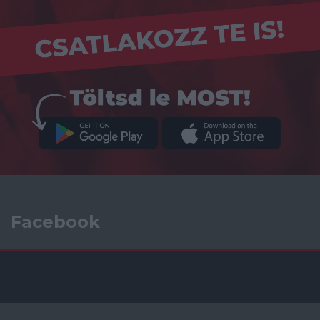
Facebook