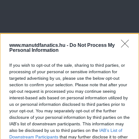
www.manutdfanatics.hu -
Do Not Process My
Personal Information
If you wish to opt-out of the sale, sharing to third parties, or
processing of your personal or sensitive information for
targeted advertising by us, please use the below opt-out
section to confirm your selection. Please note that after your
opt-out request is processed you may continue seeing
interest-based ads based on personal information utilized by
us or personal information disclosed to third parties prior to
your opt-out. You may separately opt-out of the further
disclosure of your personal information by third parties on the
IAB’s list of downstream participants. This information may
also be disclosed by us to third parties on the
IAB’s List of
Downstream Participants
that may further disclose it to other