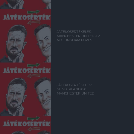
JÁTÉKOSÉRTÉKELÉS:
MANCHESTER UNITED 3-2
NOTTINGHAM FOREST
JÁTÉKOSÉRTÉKELÉS:
SUNDERLAND 0-0
MANCHESTER UNITED