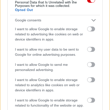
Personal Data that Is Unrelated with the
Purposes for which it was collected.
Opted Out
Google consents
I want to allow Google to enable storage
related to advertising like cookies on web or
device identifiers in apps.
I want to allow my user data to be sent to
Google for online advertising purposes.
I want to allow Google to send me
personalized advertising.
I want to allow Google to enable storage
related to analytics like cookies on web or
device identifiers in apps.
I want to allow Google to enable storage
related to functionality of the website or app.
Meccs Center