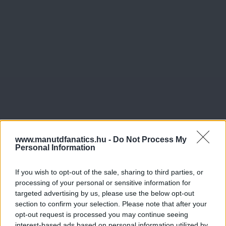
www.manutdfanatics.hu -
Do Not Process My
Personal Information
If you wish to opt-out of the sale, sharing to third parties, or
processing of your personal or sensitive information for
targeted advertising by us, please use the below opt-out
section to confirm your selection. Please note that after your
opt-out request is processed you may continue seeing
interest-based ads based on personal information utilized by