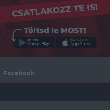
Facebook