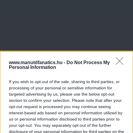
www.manutdfanatics.hu -
Do Not Process My
Personal Information
If you wish to opt-out of the sale, sharing to third parties, or
processing of your personal or sensitive information for
targeted advertising by us, please use the below opt-out
section to confirm your selection. Please note that after your
opt-out request is processed you may continue seeing
interest-based ads based on personal information utilized by
us or personal information disclosed to third parties prior to
your opt-out. You may separately opt-out of the further
disclosure of your personal information by third parties on the