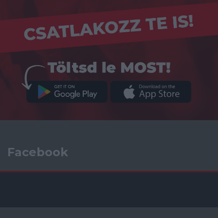
Facebook