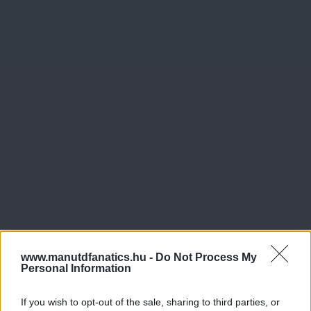
www.manutdfanatics.hu -
Do Not Process My
Personal Information
If you wish to opt-out of the sale, sharing to third parties, or