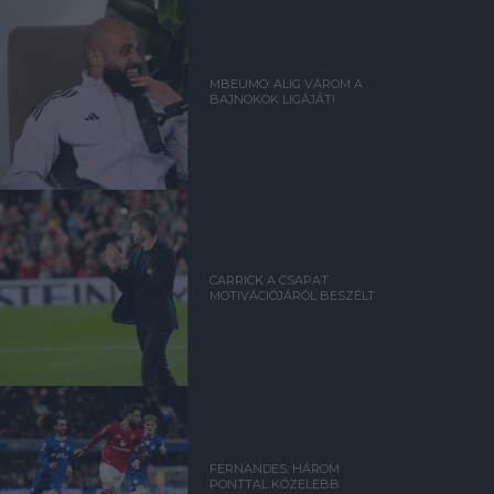
MBEUMO: ALIG VÁROM A
BAJNOKOK LIGÁJÁT!
CARRICK A CSAPAT
MOTIVÁCIÓJÁRÓL BESZÉLT
FERNANDES: HÁROM
PONTTAL KÖZELEBB