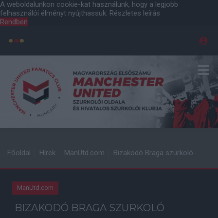
A weboldalunkon cookie-kat használunk, hogy a legjobb
felhasználói élményt nyújthassuk.
Részletes leírás
Rendben
Főoldal
Hírek
ManUtd.com
Bizakodó Braga szurkoló
ManUtd.com
BIZAKODÓ BRAGA SZURKOLÓ