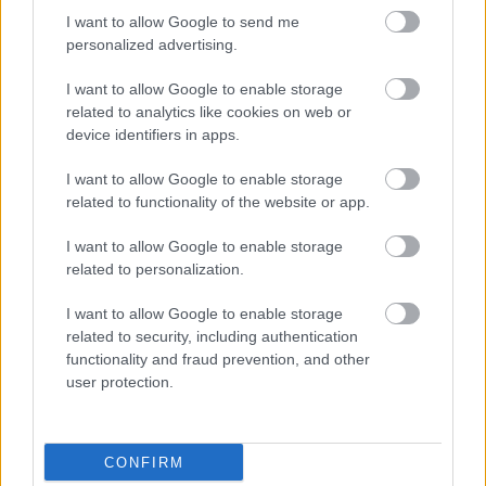
I want to allow Google to send me
personalized advertising.
I want to allow Google to enable storage
related to analytics like cookies on web or
device identifiers in apps.
I want to allow Google to enable storage
related to functionality of the website or app.
I want to allow Google to enable storage
related to personalization.
I want to allow Google to enable storage
related to security, including authentication
functionality and fraud prevention, and other
user protection.
Meccs Center
CONFIRM