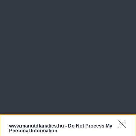
www.manutdfanatics.hu -
Do Not Process My
Personal Information