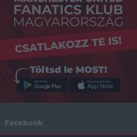
Facebook