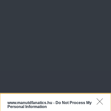
www.manutdfanatics.hu -
Do Not Process My
Personal Information