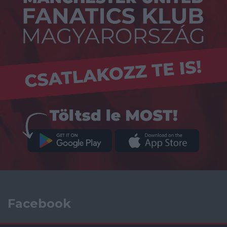
Facebook