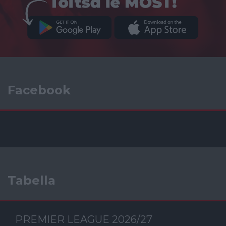
Facebook
Tabella
PREMIER LEAGUE 2026/27