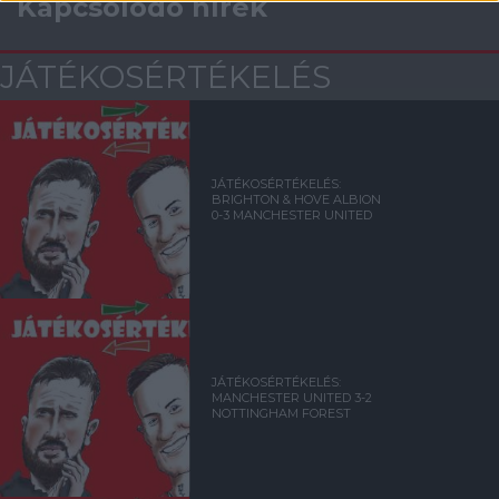
Kapcsolódó hírek
JÁTÉKOSÉRTÉKELÉS
JÁTÉKOSÉRTÉKELÉS:
BRIGHTON & HOVE ALBION
0-3 MANCHESTER UNITED
JÁTÉKOSÉRTÉKELÉS:
MANCHESTER UNITED 3-2
NOTTINGHAM FOREST