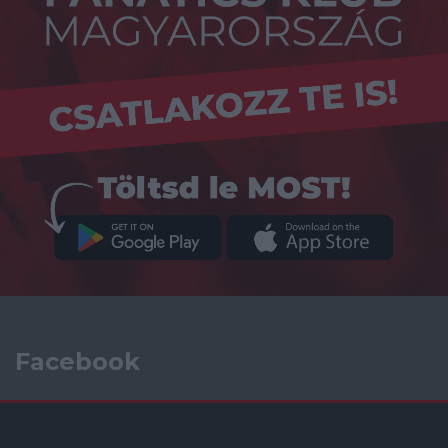
Facebook