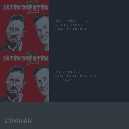
JÁTÉKOSÉRTÉKELÉS:
SUNDERLAND 0-0
MANCHESTER UNITED
JÁTÉKOSÉRTÉKELÉS:
MANCHESTER UNITED 3-2
LIVERPOOL
Címkék