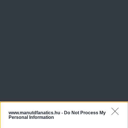
www.manutdfanatics.hu -
Do Not Process My
Personal Information