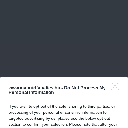
www.manutdfanatics.hu -
Do Not Process My
Personal Information
If you wish to opt-out of the sale, sharing to third parties, or
processing of your personal or sensitive information for
targeted advertising by us, please use the below opt-out
section to confirm your selection. Please note that after your