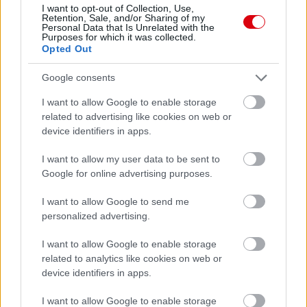
I want to opt-out of Collection, Use,
Retention, Sale, and/or Sharing of my
Personal Data that Is Unrelated with the
Purposes for which it was collected.
Opted Out
Google consents
I want to allow Google to enable storage
related to advertising like cookies on web or
device identifiers in apps.
I want to allow my user data to be sent to
Google for online advertising purposes.
I want to allow Google to send me
personalized advertising.
I want to allow Google to enable storage
related to analytics like cookies on web or
device identifiers in apps.
I want to allow Google to enable storage