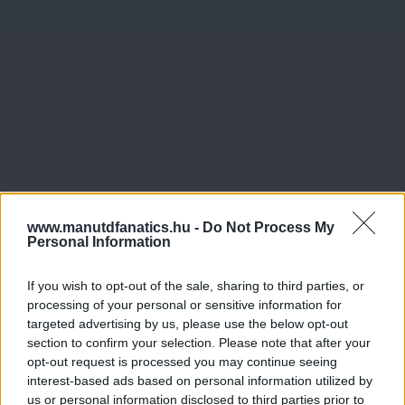
www.manutdfanatics.hu -
Do Not Process My
Personal Information
If you wish to opt-out of the sale, sharing to third parties, or
processing of your personal or sensitive information for
targeted advertising by us, please use the below opt-out
section to confirm your selection. Please note that after your
opt-out request is processed you may continue seeing
interest-based ads based on personal information utilized by
us or personal information disclosed to third parties prior to