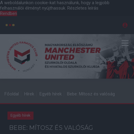
A weboldalunkon cookie-kat használunk, hogy a legjobb
felhasználói élményt nyújthassuk.
Részletes leírás
Rendben
Főoldal
Hírek
Egyéb hírek
Bebe: Mítosz és valóság
Egyéb hírek
BEBE: MÍTOSZ ÉS VALÓSÁG