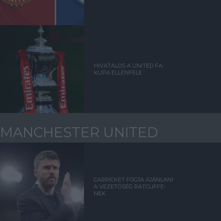
HIVATALOS A UNITED FA-
KUPA ELLENFELE
MANCHESTER UNITED
CARRICKET FOGJA AJÁNLANI
A VEZETŐSÉG RATCLIFFE-
NEK