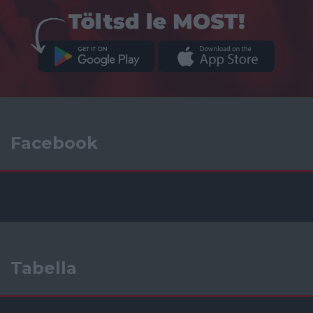
Facebook
Tabella