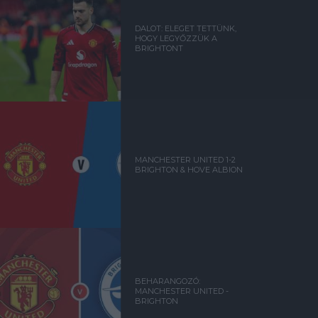
DALOT: ELEGET TETTÜNK,
HOGY LEGYŐZZÜK A
BRIGHTONT
MANCHESTER UNITED 1-2
BRIGHTON & HOVE ALBION
BEHARANGOZÓ:
MANCHESTER UNITED -
BRIGHTON