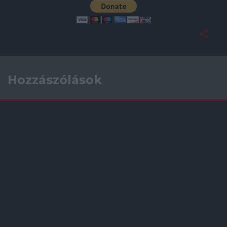
Hozzászólások