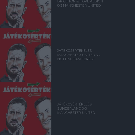
BRIGHTON & HOVE ALBION
0-3 MANCHESTER UNITED
JÁTÉKOSÉRTÉKELÉS:
MANCHESTER UNITED 3-2
NOTTINGHAM FOREST
JÁTÉKOSÉRTÉKELÉS:
SUNDERLAND 0-0
MANCHESTER UNITED