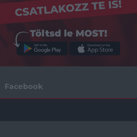
Facebook