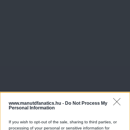
www.manutdfanatics.hu -
Do Not Process My
Personal Information
If you wish to opt-out of the sale, sharing to third parties, or
processing of your personal or sensitive information for