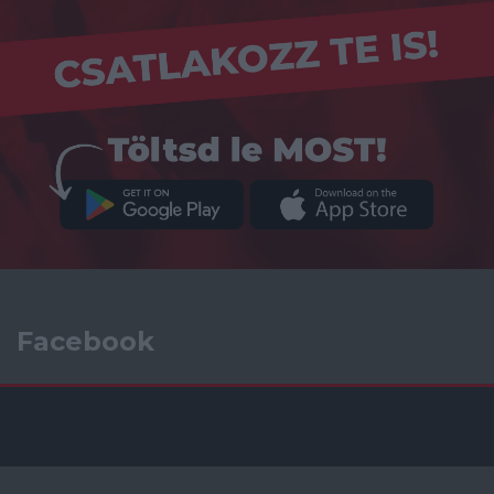
Facebook