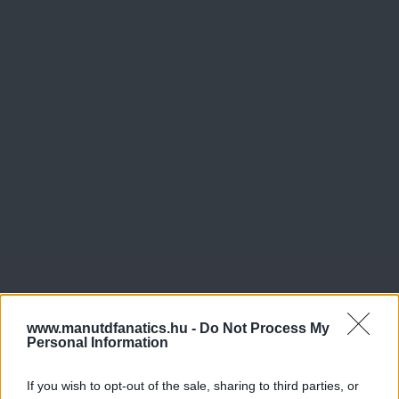
www.manutdfanatics.hu -
Do Not Process My
Personal Information
If you wish to opt-out of the sale, sharing to third parties, or