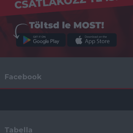
Facebook
Tabella