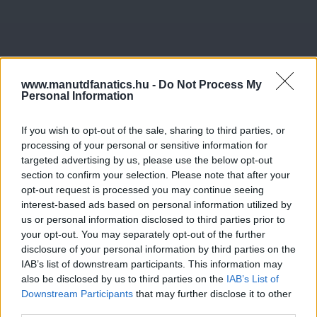
www.manutdfanatics.hu -
Do Not Process My
Personal Information
If you wish to opt-out of the sale, sharing to third parties, or
processing of your personal or sensitive information for
targeted advertising by us, please use the below opt-out
section to confirm your selection. Please note that after your
opt-out request is processed you may continue seeing
interest-based ads based on personal information utilized by
us or personal information disclosed to third parties prior to
your opt-out. You may separately opt-out of the further
disclosure of your personal information by third parties on the
IAB’s list of downstream participants. This information may
also be disclosed by us to third parties on the
IAB’s List of
Downstream Participants
that may further disclose it to other
third parties.