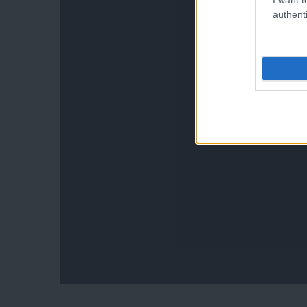
authenti