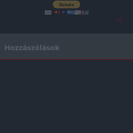
Hozzászólások