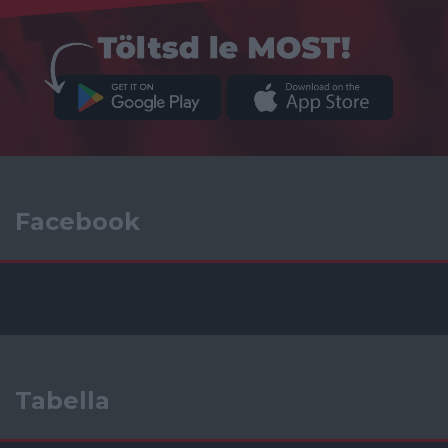
Facebook
Tabella