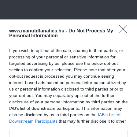
www.manutdfanatics.hu -
Do Not Process My
Personal Information
If you wish to opt-out of the sale, sharing to third parties, or
processing of your personal or sensitive information for
targeted advertising by us, please use the below opt-out
section to confirm your selection. Please note that after your
opt-out request is processed you may continue seeing
interest-based ads based on personal information utilized by
us or personal information disclosed to third parties prior to
your opt-out. You may separately opt-out of the further
disclosure of your personal information by third parties on the
IAB’s list of downstream participants. This information may
also be disclosed by us to third parties on the
IAB’s List of
Downstream Participants
that may further disclose it to other
third parties.