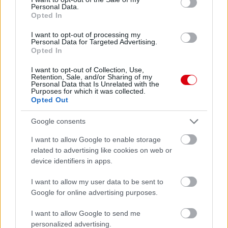
Personal Data.
Opted In
I want to opt-out of processing my
Personal Data for Targeted Advertising.
Opted In
I want to opt-out of Collection, Use,
Retention, Sale, and/or Sharing of my
Personal Data that Is Unrelated with the
Purposes for which it was collected.
Opted Out
Google consents
I want to allow Google to enable storage
related to advertising like cookies on web or
device identifiers in apps.
I want to allow my user data to be sent to
Google for online advertising purposes.
I want to allow Google to send me
personalized advertising.