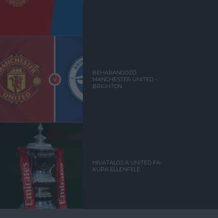
BEHARANGOZÓ:
MANCHESTER UNITED -
BRIGHTON
HIVATALOS A UNITED FA-
KUPA ELLENFELE