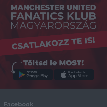
Facebook