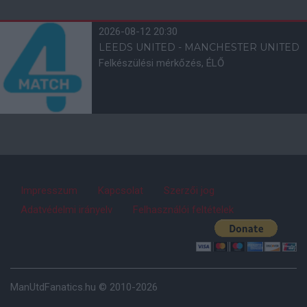
2026-08-12 20:30
LEEDS UNITED - MANCHESTER UNITED
Felkészülési mérkőzés, ÉLŐ
Impresszum
Kapcsolat
Szerzői jog
Adatvédelmi irányelv
Felhasználói feltételek
ManUtdFanatics.hu © 2010-2026