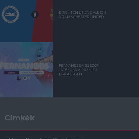
BRIGHTON & HOVE ALBION
0-3 MANCHESTER UNITED
FERNANDES A SZEZON
JÁTÉKOSA A PREMIER
LEAGUE-BEN
Címkék