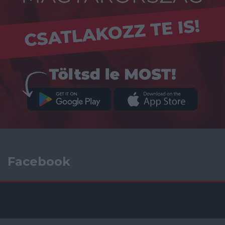
Facebook