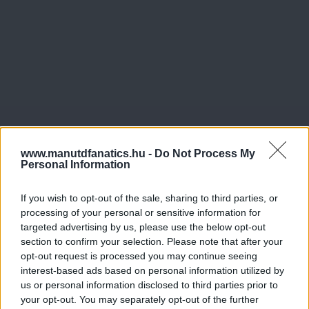
www.manutdfanatics.hu -
Do Not Process My
Personal Information
If you wish to opt-out of the sale, sharing to third parties, or
processing of your personal or sensitive information for
targeted advertising by us, please use the below opt-out
section to confirm your selection. Please note that after your
opt-out request is processed you may continue seeing
interest-based ads based on personal information utilized by
us or personal information disclosed to third parties prior to
your opt-out. You may separately opt-out of the further