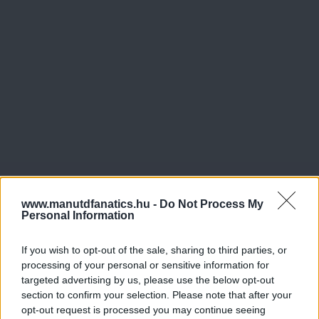
www.manutdfanatics.hu -
Do Not Process My
Personal Information
If you wish to opt-out of the sale, sharing to third parties, or
processing of your personal or sensitive information for
targeted advertising by us, please use the below opt-out
section to confirm your selection. Please note that after your
opt-out request is processed you may continue seeing