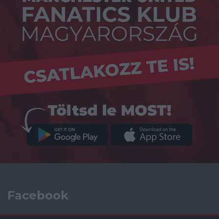
Facebook