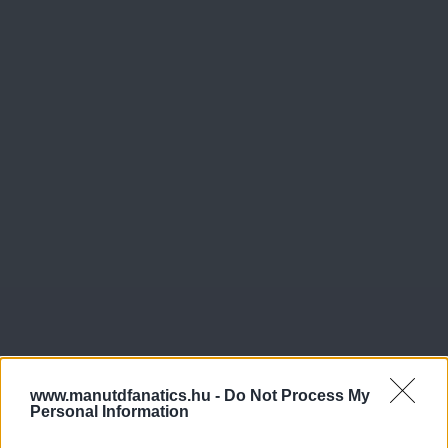
www.manutdfanatics.hu -
Do Not Process My
Personal Information