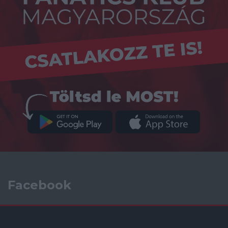
Facebook