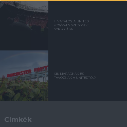
HIVATALOS: A UNITED
2026/27-ES SZEZONBELI
SORSOLÁSA
KIK MARADNAK ÉS
TÁVOZNAK A UNITEDTŐL?
Címkék