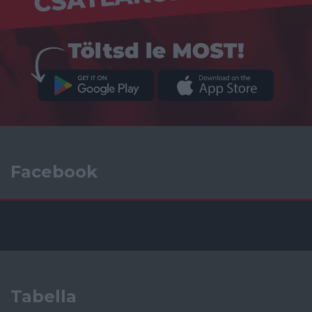
Facebook
Tabella