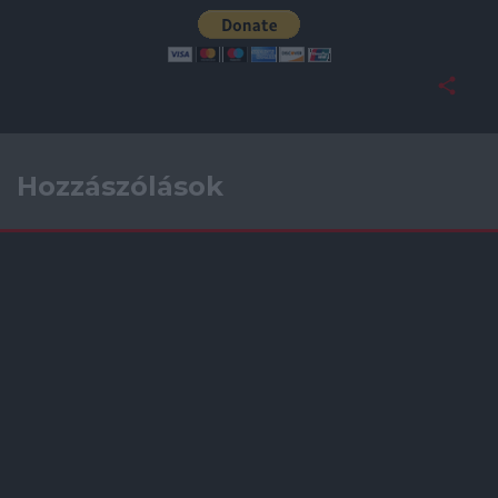
Hozzászólások