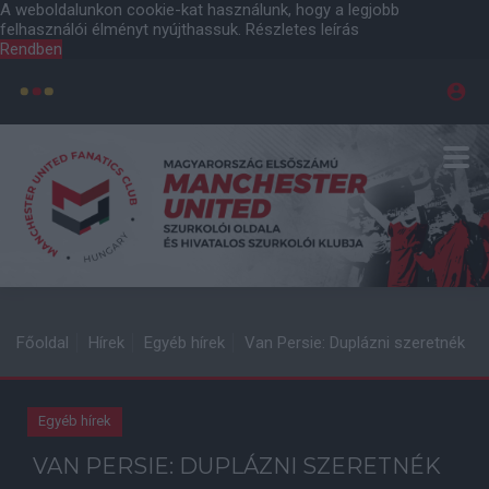
A weboldalunkon cookie-kat használunk, hogy a legjobb
felhasználói élményt nyújthassuk.
Részletes leírás
Rendben
Főoldal
Hírek
Egyéb hírek
Van Persie: Duplázni szeretnék
Egyéb hírek
VAN PERSIE: DUPLÁZNI SZERETNÉK