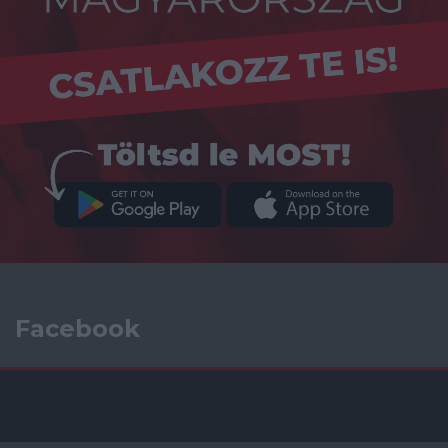
Facebook