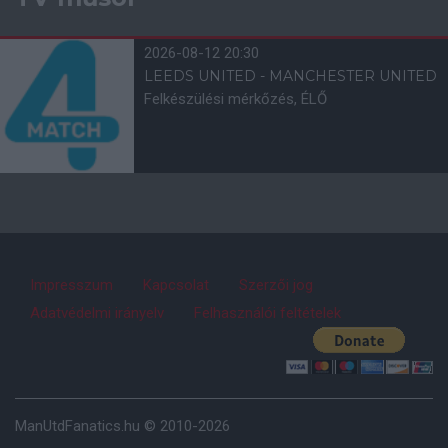
2026-08-12 20:30
LEEDS UNITED - MANCHESTER UNITED
Felkészülési mérkőzés, ÉLŐ
Impresszum
Kapcsolat
Szerzői jog
Adatvédelmi irányelv
Felhasználói feltételek
ManUtdFanatics.hu © 2010-2026