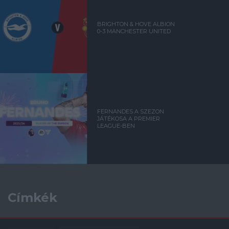
BRIGHTON & HOVE ALBION
0-3 MANCHESTER UNITED
FERNANDES A SZEZON
JÁTÉKOSA A PREMIER
LEAGUE-BEN
Címkék