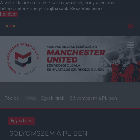
A weboldalunkon cookie-kat használunk, hogy a legjobb
felhasználói élményt nyújthassuk.
Részletes leírás
Rendben
Főoldal
Hírek
Egyéb hírek
Sólyomszem a PL-ben
Egyéb hírek
SÓLYOMSZEM A PL-BEN