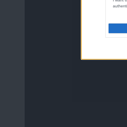
authenti