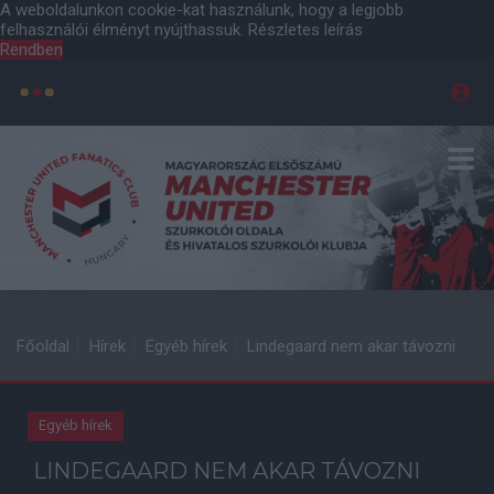
A weboldalunkon cookie-kat használunk, hogy a legjobb
felhasználói élményt nyújthassuk.
Részletes leírás
Rendben
Főoldal
Hírek
Egyéb hírek
Lindegaard nem akar távozni
Egyéb hírek
LINDEGAARD NEM AKAR TÁVOZNI