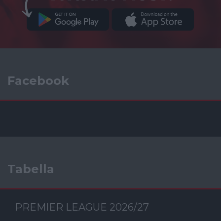
Facebook
Tabella
PREMIER LEAGUE 2026/27