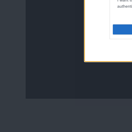
authenti