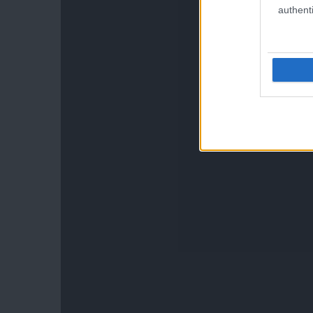
authenti