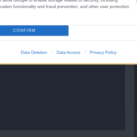
cation functionality and fraud prevention, and other user protection.
CONFIRM
Data Deletion
Data Access
Privacy Policy