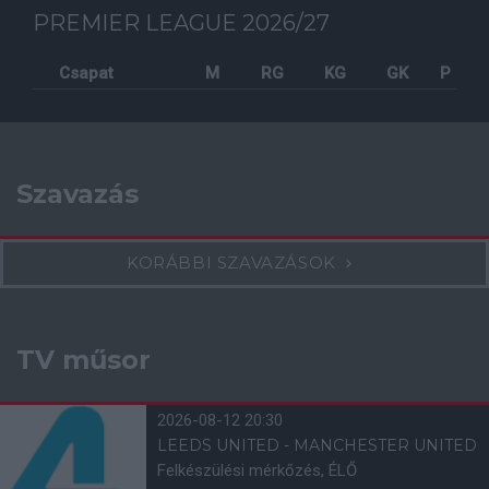
PREMIER LEAGUE 2026/27
Csapat
M
RG
KG
GK
P
Szavazás
KORÁBBI SZAVAZÁSOK
TV műsor
2026-08-12 20:30
LEEDS UNITED - MANCHESTER UNITED
Felkészülési mérkőzés, ÉLŐ