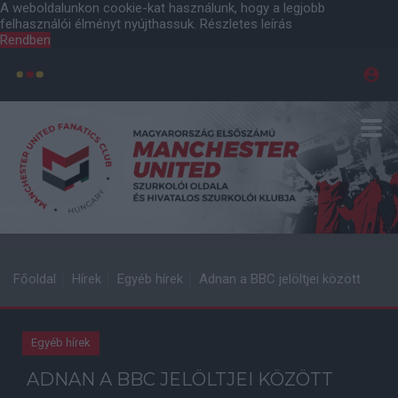
A weboldalunkon cookie-kat használunk, hogy a legjobb
felhasználói élményt nyújthassuk.
Részletes leírás
Rendben
Főoldal
Hírek
Egyéb hírek
Adnan a BBC jelöltjei között
Egyéb hírek
ADNAN A BBC JELÖLTJEI KÖZÖTT