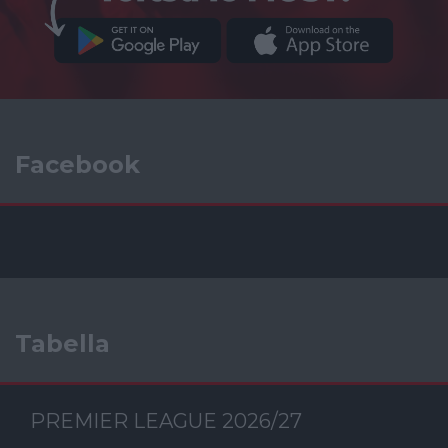
Facebook
Tabella
PREMIER LEAGUE 2026/27