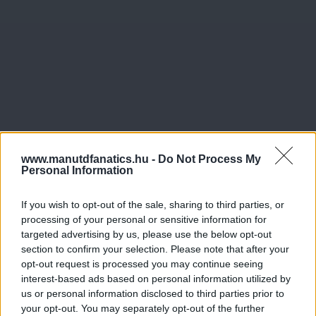
www.manutdfanatics.hu -
Do Not Process My
Personal Information
If you wish to opt-out of the sale, sharing to third parties, or
processing of your personal or sensitive information for
targeted advertising by us, please use the below opt-out
section to confirm your selection. Please note that after your
opt-out request is processed you may continue seeing
interest-based ads based on personal information utilized by
us or personal information disclosed to third parties prior to
your opt-out. You may separately opt-out of the further