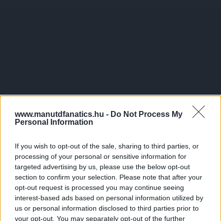
www.manutdfanatics.hu -
Do Not Process My
Personal Information
If you wish to opt-out of the sale, sharing to third parties, or
processing of your personal or sensitive information for
targeted advertising by us, please use the below opt-out
section to confirm your selection. Please note that after your
opt-out request is processed you may continue seeing
interest-based ads based on personal information utilized by
us or personal information disclosed to third parties prior to
your opt-out. You may separately opt-out of the further