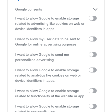
Google consents
I want to allow Google to enable storage
related to advertising like cookies on web or
device identifiers in apps.
I want to allow my user data to be sent to
Google for online advertising purposes.
I want to allow Google to send me
personalized advertising.
I want to allow Google to enable storage
related to analytics like cookies on web or
device identifiers in apps.
I want to allow Google to enable storage
related to functionality of the website or app.
I want to allow Google to enable storage
related to personalization.