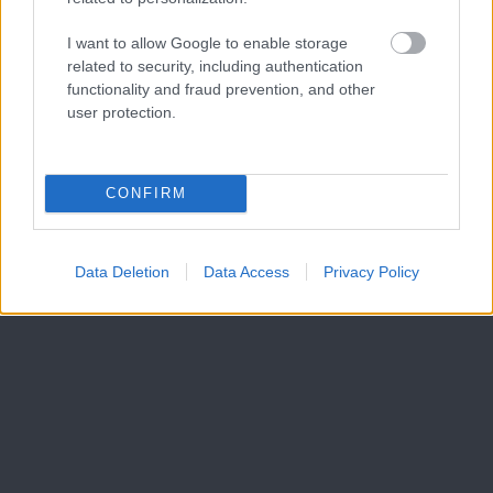
I want to allow Google to enable storage
related to security, including authentication
functionality and fraud prevention, and other
user protection.
CONFIRM
Data Deletion
Data Access
Privacy Policy