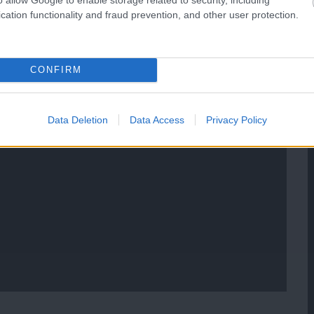
cation functionality and fraud prevention, and other user protection.
CONFIRM
Data Deletion
Data Access
Privacy Policy