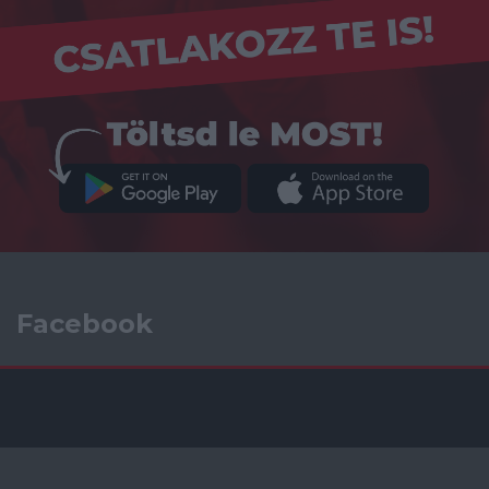
Facebook