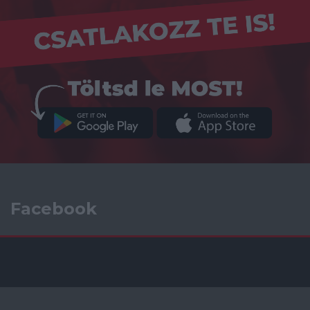
Facebook