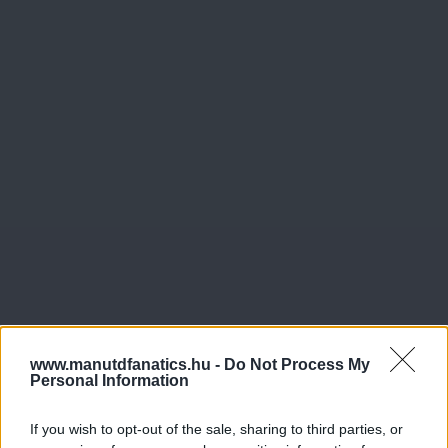
www.manutdfanatics.hu -
Do Not Process My
Personal Information
If you wish to opt-out of the sale, sharing to third parties, or