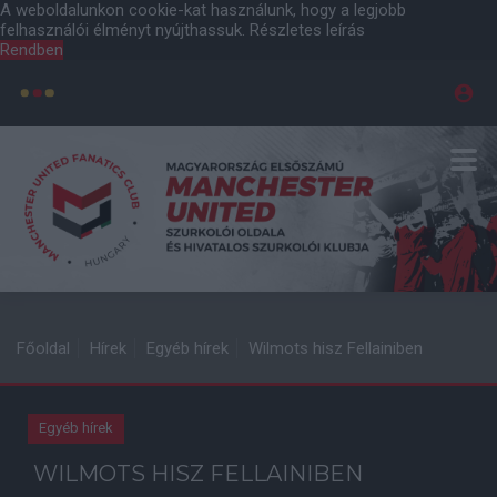
A weboldalunkon cookie-kat használunk, hogy a legjobb
felhasználói élményt nyújthassuk.
Részletes leírás
Rendben
Főoldal
Hírek
Egyéb hírek
Wilmots hisz Fellainiben
Egyéb hírek
WILMOTS HISZ FELLAINIBEN